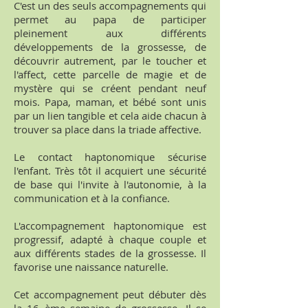
C'est un des seuls accompagnements qui
permet au papa de participer
pleinement aux différents
développements de la grossesse, de
découvrir autrement, par le toucher et
l'affect, cette parcelle de magie et de
mystère qui se créent pendant neuf
mois. Papa, maman, et bébé sont unis
par un lien tangible et cela aide chacun à
trouver sa place dans la triade affective.
Le contact haptonomique sécurise
l'enfant. Très tôt il acquiert une sécurité
de base qui l'invite à l'autonomie, à la
communication et à la confiance.
L'accompagnement haptonomique est
progressif, adapté à chaque couple et
aux différents stades de la grossesse. Il
favorise une naissance naturelle.
Cet accompagnement peut débuter dès