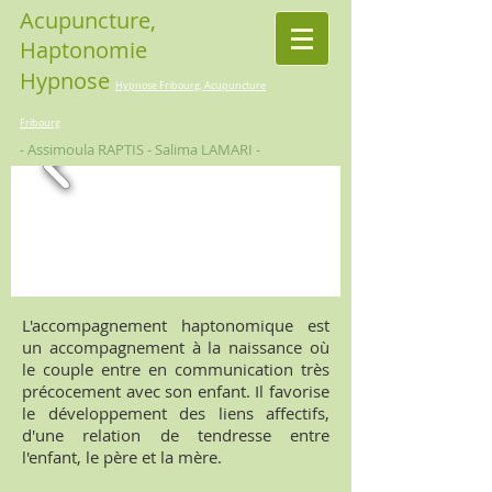
Acupuncture,
Haptonomie
Hypnose
Hypnose Fribourg, Acupuncture
Fribourg
- Assimoula RAPTIS - Salima LAMARI -
L'accompagnement haptonomique est
un accompagnement à la naissance où
le couple entre en communication très
précocement avec son enfant. Il favorise
le développement des liens affectifs,
d'une relation de tendresse entre
l'enfant, le père et la mère.