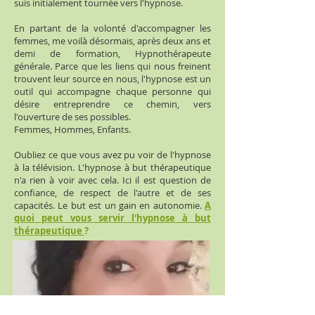
suis initialement tournée vers l'hypnose.
En partant de la volonté d'accompagner les
femmes, me voilà désormais, après deux ans et
demi de formation, Hypnothérapeute
générale. Parce que les liens qui nous freinent
trouvent leur source en nous, l'hypnose est un
outil qui accompagne chaque personne qui
désire entreprendre ce chemin, vers
l'ouverture de ses possibles.
Femmes, Hommes, Enfants.
Oubliez ce que vous avez pu voir de l'hypnose
à la télévision. L'hypnose à but thérapeutique
n'a rien à voir avec cela. Ici il est question de
confiance, de respect de l'autre et de ses
capacités. Le but est un gain en autonomie.
A
quoi peut vous servir l'hypnose à but
thérapeutique
?